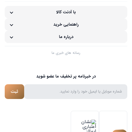
با آدنت کالا
راهنمایی خرید
درباره ما
رسانه های خبری ما
در خبرنامه پر تخفیف ما عضو شوید
ثبت