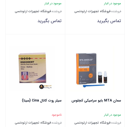
موجود در انبار
موجود در انبار
فروشنده:
فروشگاه تجهیزات ارتودنسی
فروشنده:
فروشگاه تجهیزات ارتودنسی
تماس بگیرید
تماس بگیرید
سمان MTA بایو سرامیکی آنجلوس
سیلر روت کانال Cina (سینا)
موجود در انبار
ناموجود
فروشنده:
فروشگاه تجهیزات ارتودنسی
فروشنده:
فروشگاه تجهیزات ارتودنسی