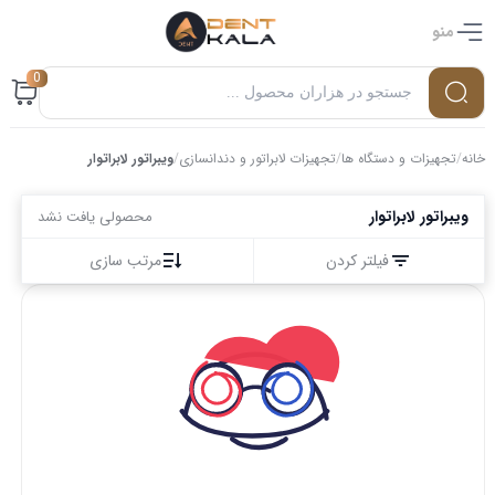
منو
0
خانه
/
تجهیزات و دستگاه ها
/
تجهیزات لابراتور و دندانسازی
/
ویبراتور لابراتوار
ویبراتور لابراتوار
محصولی یافت نشد
فیلتر کردن
مرتب سازی