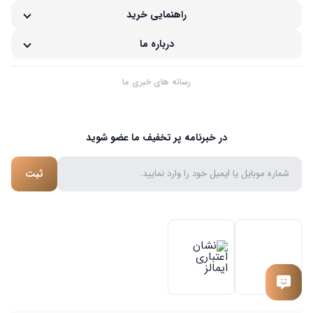
راهنمایی خرید
درباره ما
رسانه های خبری ما
در خبرنامه پر تخفیف ما عضو شوید
ثبت