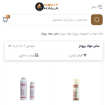
منو
0
خانه
/
مواد و تجهیزات پروتز
/
مواد پروتز
/
سایر مواد پروتز
سایر مواد پروتز
نمایش 1 تا 3 از 3 کالا
فیلتر کردن
مرتب سازی