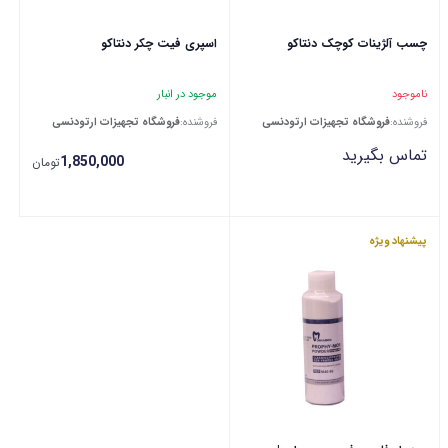
چسب آلژینات کوچک دنتاکو
اسپری فیت چکر دنتاکو
ناموجود
موجود در انبار
فروشنده:
فروشگاه تجهیزات ارتودنسی
فروشنده:
فروشگاه تجهیزات ارتودنسی
تماس بگیرید
1,850,000
تومان
پیشنهاد ویژه