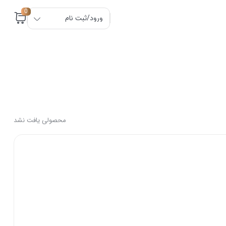
0
ورود/ثبت نام
محصولی یافت نشد