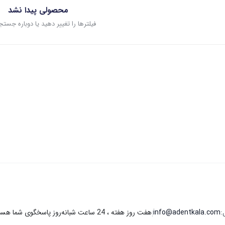
محصولی پیدا نشد
فیلترها را تغییر دهید یا دوباره جستج
هفت روز هفته ، 24 ساعت شبانه‌روز پاسخگوی شما هستیم.
:
info@adentkala.com
|