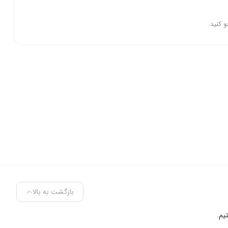
و کنید.
بازگشت به بالا