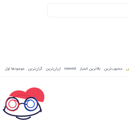
ض
محبوب‌ترین
بالاترین امتیاز
newest
ارزان‌ترین
گران‌ترین
موجودها اول