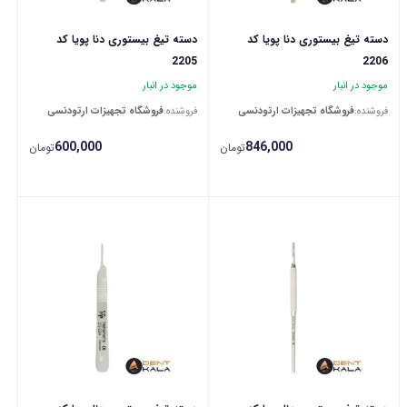
دسته تیغ بیستوری دنا پویا کد
دسته تیغ بیستوری دنا پویا کد
2205
2206
موجود در انبار
موجود در انبار
فروشنده:
فروشگاه تجهیزات ارتودنسی
فروشنده:
فروشگاه تجهیزات ارتودنسی
600,000
846,000
تومان
تومان