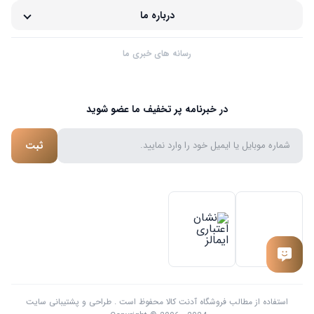
درباره ما
رسانه های خبری ما
در خبرنامه پر تخفیف ما عضو شوید
ثبت
استفاده از مطالب فروشگاه آدنت کالا محفوظ است . طراحی و پشتیبانی سایت