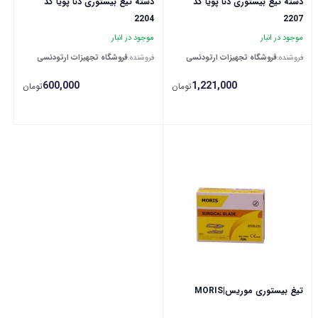
دسته تیغ بیستوری دنا پویا کد
دسته تیغ بیستوری دنا پویا کد
2204
2207
موجود در انبار
موجود در انبار
فروشنده:
فروشگاه تجهیزات ارتودنسی
فروشنده:
فروشگاه تجهیزات ارتودنسی
600,000
1,221,000
تومان
تومان
تیغ بیستوری موریس|MORIS