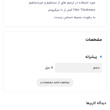
مورد استفاده در ترمیم­ های از مستقیم و غیرمستقیم
Film Thickness کمتر از ۱۰ میکرومتر
به رطوبت محیط حساس نیست.
مشخصات
پيشرانه
حجم
6 میل
مشاهده ادامه مشخصات
دیدگاه کاربرها