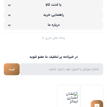
با آدنت کالا
راهنمایی خرید
درباره ما
رسانه های خبری ما
در خبرنامه پر تخفیف ما عضو شوید
ثبت