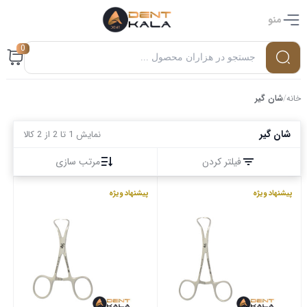
منو
0
خانه
/
شان گیر
شان گیر
نمایش 1 تا 2 از 2 کالا
فیلتر کردن
مرتب سازی
پیشنهاد ویژه
پیشنهاد ویژه