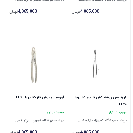
4,065,000
4,065,000
تومان
تومان
فورسپس ریشه کش پایین دنا پویا
فورسپس نیش بالا دنا پویا 1131
1124
موجود در انبار
موجود در انبار
فروشنده:
فروشگاه تجهیزات ارتودنسی
فروشنده:
فروشگاه تجهیزات ارتودنسی
4,065,000
4,065,000
تومان
تومان