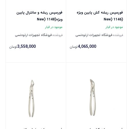
فورسپس ریشه کش پایین ویژه
فورسپس ریشه و سانترال پایین
(New) 1146
ویژه(New) 1148
موجود در انبار
موجود در انبار
فروشنده:
فروشگاه تجهیزات ارتودنسی
فروشنده:
فروشگاه تجهیزات ارتودنسی
3,558,000
4,065,000
تومان
تومان