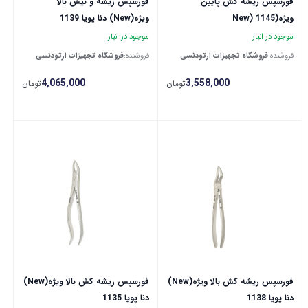
فورسپس ریشه کش پایین
فورسپس ریشه و نیش بالا
ویژه(New) 1145
ویژه(New) دنا پویا 1139
موجود در انبار
موجود در انبار
فروشنده:
فروشگاه تجهیزات ارتودنسی
فروشنده:
فروشگاه تجهیزات ارتودنسی
4,065,000
3,558,000
تومان
تومان
فورسپس ریشه کش بالا ویژه(New)
فورسپس ریشه کش بالا ویژه(New)
دنا پویا 1138
دنا پویا 1135