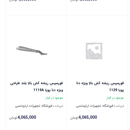
فورسپس ریشه کش بالا ویژه دنا
فورسپس ریشه کش بالا بلند طراحی
پویا 1129
ویژه دنا پویا 1119A
موجود در انبار
موجود در انبار
فروشنده:
فروشگاه تجهیزات ارتودنسی
فروشنده:
فروشگاه تجهیزات ارتودنسی
4,065,000
4,065,000
تومان
تومان