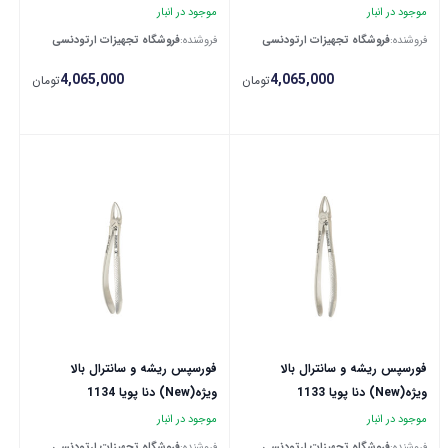
موجود در انبار
موجود در انبار
فروشنده:
فروشگاه تجهیزات ارتودنسی
فروشنده:
فروشگاه تجهیزات ارتودنسی
4,065,000
4,065,000
تومان
تومان
فورسپس ریشه و سانترال بالا
فورسپس ریشه و سانترال بالا
ویژه(New) دنا پویا 1133
ویژه(New) دنا پویا 1134
موجود در انبار
موجود در انبار
فروشنده:
فروشگاه تجهیزات ارتودنسی
فروشنده:
فروشگاه تجهیزات ارتودنسی