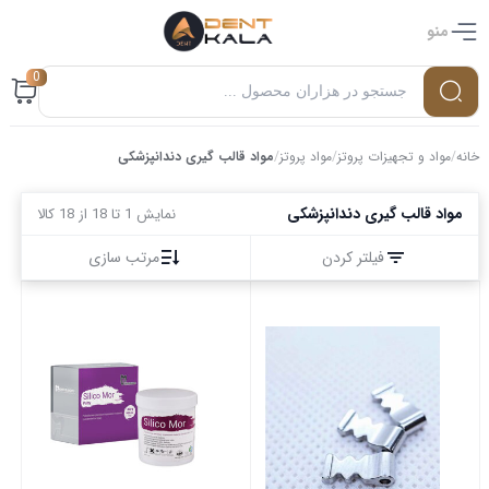
منو
0
خانه
/
مواد و تجهیزات پروتز
/
مواد پروتز
/
مواد قالب گیری دندانپزشکی
مواد قالب گیری دندانپزشکی
نمایش 1 تا 18 از 18 کالا
فیلتر کردن
مرتب سازی