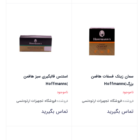
سمان زینک فسفات هافمن
استنس قالبگیری سبز هافمن
بزرگ|Hoffmanns
|Hoffmanns
ناموجود
ناموجود
فروشنده:
فروشگاه تجهیزات ارتودنسی
فروشنده:
فروشگاه تجهیزات ارتودنسی
تماس بگیرید
تماس بگیرید