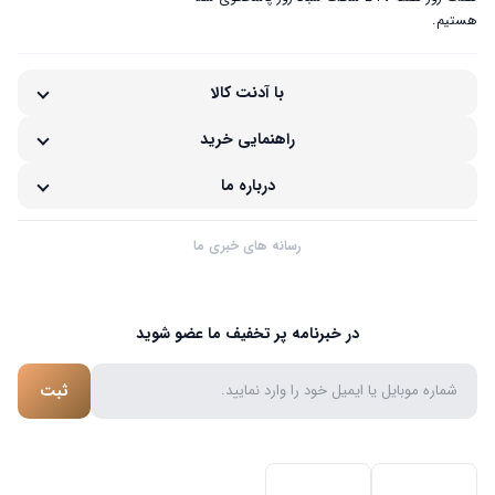
هستیم.
با آدنت کالا
راهنمایی خرید
درباره ما
رسانه های خبری ما
در خبرنامه پر تخفیف ما عضو شوید
ثبت