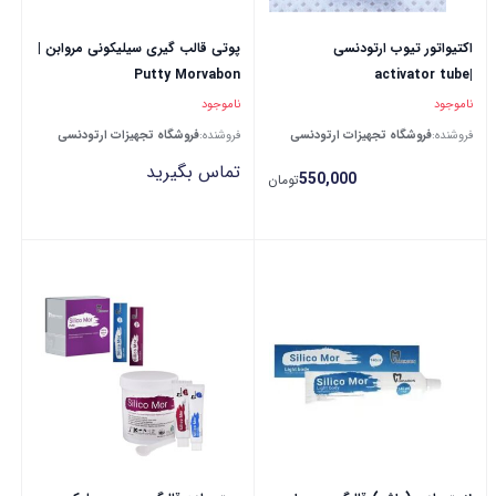
اکتیواتور تیوب ارتودنسی
پوتی قالب گیری سیلیکونی مروابن |
Putty Morvabon
|activator tube
ناموجود
ناموجود
فروشنده:
فروشگاه تجهیزات ارتودنسی
فروشنده:
فروشگاه تجهیزات ارتودنسی
تماس بگیرید
550,000
تومان