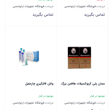
فروشنده:
فروشگاه تجهیزات ارتودنسی
فروشنده:
فروشگاه تجهیزات ارتودنسی
تماس بگیرید
تماس بگیرید
سمان پلی کربوکسیلات هافمن بزرگ
واش قالبگیری چارمفیل
موجود در انبار
موجود در انبار
فروشنده:
فروشگاه تجهیزات ارتودنسی
فروشنده:
فروشگاه تجهیزات ارتودنسی