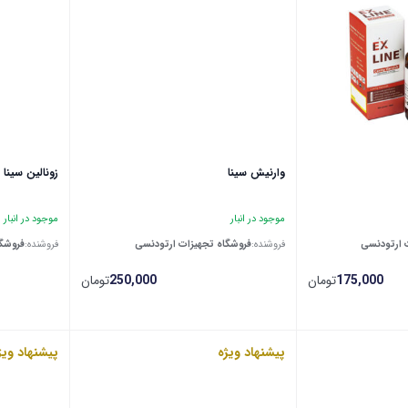
وارنیش سینا
زونالین سینا
موجود در انبار
موجود در انبار
 ارتودنسی
فروشنده:
فروشگاه تجهیزات ارتودنسی
فروشنده:
فروشگا
175,000
تومان
250,000
تومان
پیشنهاد ویژه
پیشنهاد ویژ