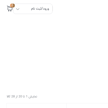
0
ورود/ثبت نام
نمایش 1 تا 20 از 28 کالا