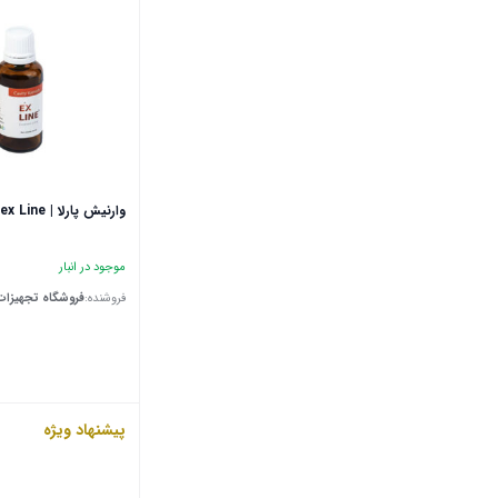
وارنیش پارلا | ex Line
موجود در انبار
فروشنده:
فروشگاه تجهیزات
پیشنهاد ویژه