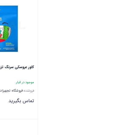
کاور عروسکی سرنگ تزریق ا
موجود در انبار
فروشنده:
فروشگاه تجهیزات
تماس بگیرید