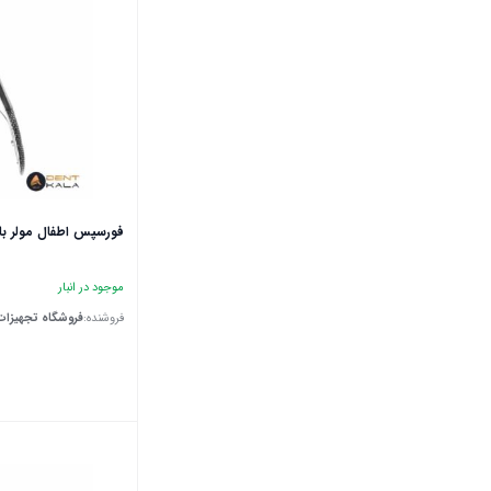
فورسپس اطفال ‌مولر بالا ‌د
موجود در انبار
فروشنده:
فروشگاه تجهیزات