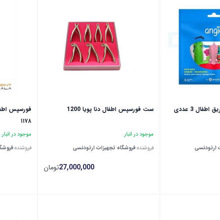
طفال 3 عددی
ست فورسپس اطفال دنا پویا 1200
فورسپس‌ اطفا
۱۱۷۸
موجود در انبار
موجود در انبار
 ارتودنسی
فروشنده:
فروشگاه تجهیزات ارتودنسی
فروشنده:
فروشگا
27,000,000
تومان