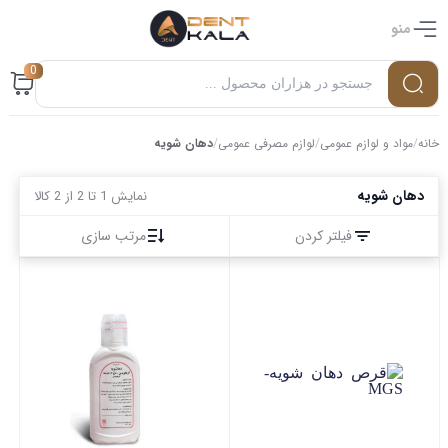
منو
0
خانه
/
مواد و لوازم عمومی
/
لوازم مصرفی عمومی
/
دهان شویه
دهان شویه
نمایش 1 تا 2 از 2 کالا
فیلتر کردن
مرتب سازی