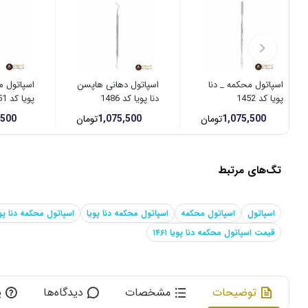
اسپاتول محکمه _ دنا
اسپاتول دهانی هاپسن
اسپاتول م
پویا کد 1452
دنا پویا کد 1486
پویا کد 1451
1,075,500
تومان
1,075,500
تومان
,500
تگ‌های مرتبط
اسپاتول
اسپاتول محکمه
اسپاتول محکمه دنا پویا
اسپاتول محکمه دنا پویا ۱
قیمت اسپاتول محکمه دنا پویا ۱۴۶۱
توضیحات
مشخصات
دیدگاه‌ها
پ