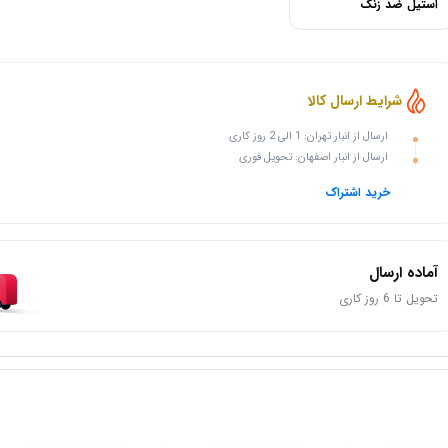
استیل ضد زنگ
شرایط ارسال کالا
ارسال از انبار تهران: 1 الی 2 روز کاری
ارسال از انبار اصفهان: تحویل فوری
خرید اشتراک
آماده ارسال
تحویل تا 6 روز کاری