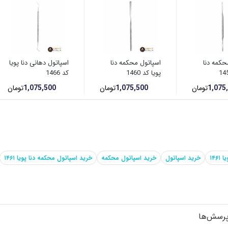
حکمه دنا
اسپاتول محکمه دنا
اسپاتول دهانی دنا پویا
پویا کد 1460
کد 1466
1,075
تومان
1,075,500
تومان
1,075,500
تومان
۱۴۶
خرید اسپاتول
خرید اسپاتول محکمه
خرید اسپاتول محکمه دنا پویا ۱۴۶۱
رسش‌ها