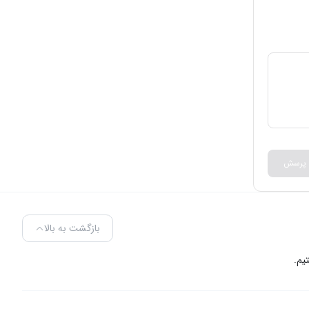
ز شرکت دنا
 پرسش
بازگشت به بالا