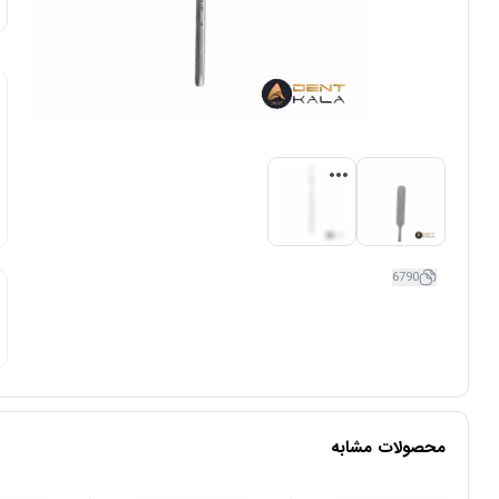
6790
محصولات مشابه