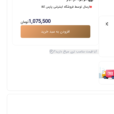
ارسال توسط فروشگاه اینترنتی پارس کالا
1,075,500
تومان
افزودن به سبد خرید
آیا قیمت مناسب تری سراغ دارید؟