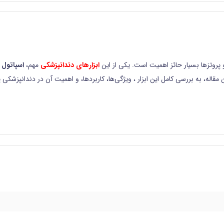
 و پروتزها بسیار حائز اهمیت است. یکی از این
ابزارهای دندانپزشکی
مهم،
اسپاتول 
مقاله، به بررسی کامل این ابزار ، ویژگی‌ها، کاربردها، و اهمیت آن در دندانپزشکی 