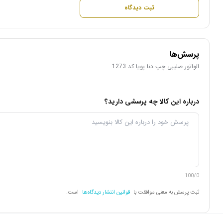
ثبت دیدگاه
پرسش‌ها
الواتور صلیبی چپ دنا پویا کد 1273
درباره این کالا چه پرسشی دارید؟
100/0
ثبت پرسش به معنی موافقت با
قوانین انتشار دیدگاه‌ها
است.