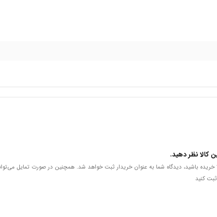
ن کالا نظر دهید.
لا خریده باشید، دیدگاه شما به عنوان خریدار ثبت خواهد شد. همچنین در صورت تمایل می‌توان
ثبت کنید