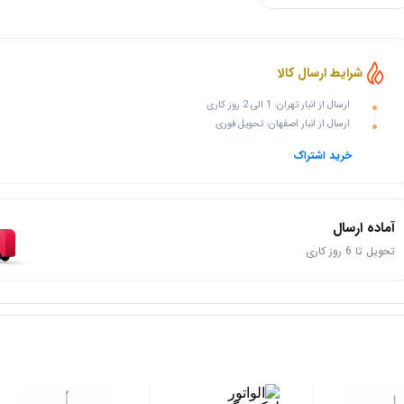
شرایط ارسال کالا
ارسال از انبار تهران: 1 الی 2 روز کاری
ارسال از انبار اصفهان: تحویل فوری
خرید اشتراک
آماده ارسال
تحویل تا 6 روز کاری