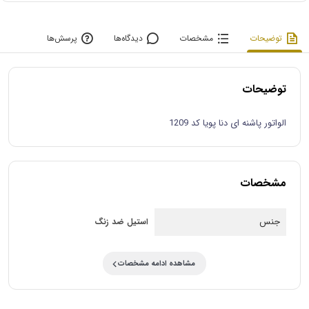
توضیحات
مشخصات
دیدگاه‌ها
پرسش‌ها
توضیحات
الواتور پاشنه ای دنا پویا کد 1209
مشخصات
جنس
استیل ضد زنگ
مشاهده ادامه مشخصات