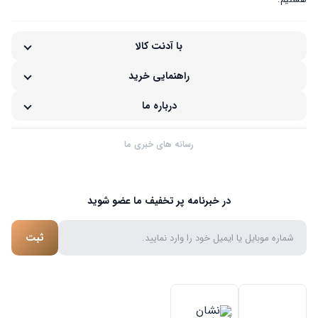
هستیم.
با آدنت کالا
راهنمایی خرید
درباره ما
رسانه های خبری ما
در خبرنامه پر تخفیف ما عضو شوید
ثبت