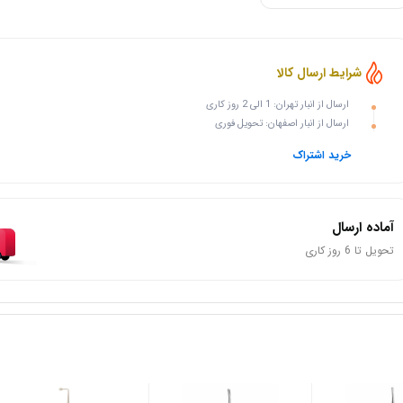
شرایط ارسال کالا
ارسال از انبار تهران: 1 الی 2 روز کاری
ارسال از انبار اصفهان: تحویل فوری
خرید اشتراک
آماده ارسال
تحویل تا 6 روز کاری