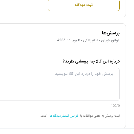
ثبت دیدگاه
پرسش‌ها
الواتور کوپلن دندانپزشکی دنا پویا کد 4285
درباره این کالا چه پرسشی دارید؟
100/0
ثبت پرسش به معنی موافقت با
قوانین انتشار دیدگاه‌ها
است.