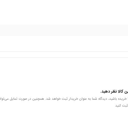
ن کالا نظر دهید.
لا خریده باشید، دیدگاه شما به عنوان خریدار ثبت خواهد شد. همچنین در صورت تمایل می‌توان
ثبت کنید