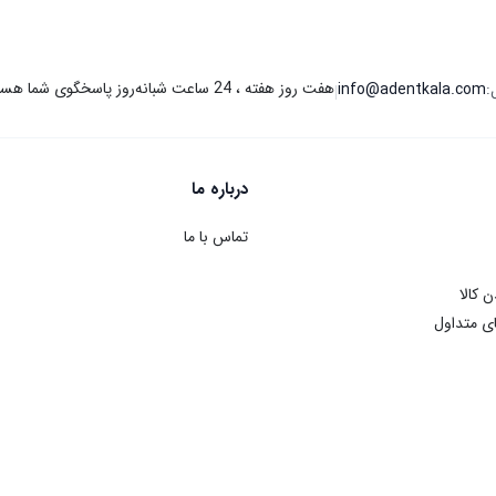
هفت روز هفته ، 24 ساعت شبانه‌روز پاسخگوی شما هستیم.
:
info@adentkala.com
|
درباره ما
تماس با ما
ن کالا
ی متداول