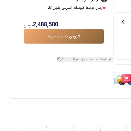
ارسال توسط فروشگاه اینترنتی پارس کالا
2,488,500
تومان
افزودن به سبد خرید
آیا قیمت مناسب تری سراغ دارید؟