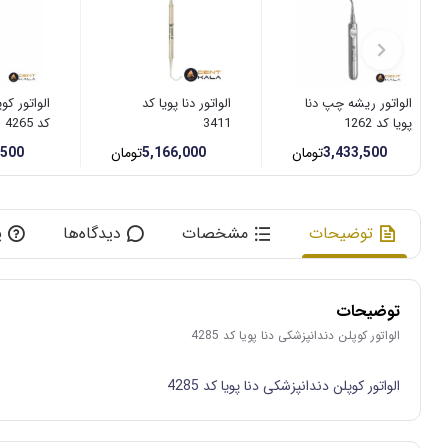
الواتور ریشه چپ دنا
الواتور دنا پویا کد
الواتور کوپ
پویا کد 1262
3411
کد 4265
3,433,500
تومان
5,166,000
تومان
,500
توضیحات
مشخصات
دیدگاه‌ها
پ
توضیحات
الواتور کوپلن دندانپزشکی دنا پویا کد 4285
الواتور کوپلن دندانپزشکی دنا پویا کد 4285