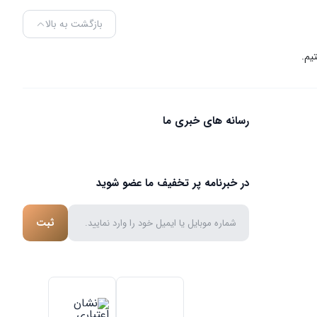
بازگشت به بالا
رسانه های خبری ما
در خبرنامه پر تخفیف ما عضو شوید
ثبت