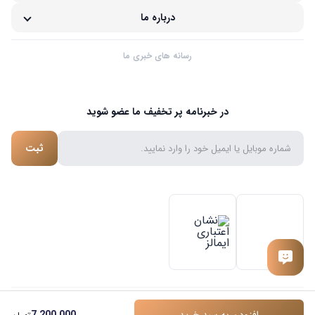
درباره ما
رسانه های خبری ما
در خبرنامه پر تخفیف ما عضو شوید
ثبت
استفاده از مطالب فروشگاه آدنت کالا محفوظ است . طراحی و پشتیبانی سایت