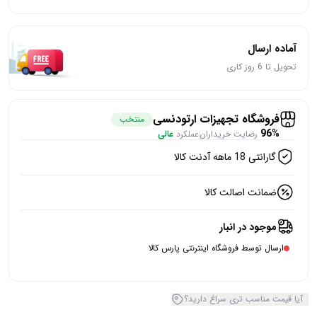
آماده ارسال
تحویل تا 6 روز کاری
فروشگاه تجهیزات ارتودنسی
منتخب
96%
رضایت خریداران
عملکرد
عالی
گارانتی 18 ماهه آدنت کالا
ضمانت اصالت کالا
موجود در انبار
ارسال توسط فروشگاه اینترنتی پارس کالا
آیا قیمت مناسب تری سراغ دارید؟