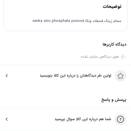
توضیحات
سمام زینک فسفات ونکا |venka zinc phosphate poison
دیدگاه کاربرها
هنوز دیدگاهی منتشر نشده
اولین نفر دیدگاهتان را درباره این کالا بنویسید
پرسش و پاسخ
شما هم درباره این کالا سوال بپرسید