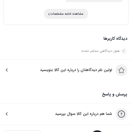
مشاهده ادامه مشخصات
دیدگاه کاربرها
هنوز دیدگاهی منتشر نشده
اولین نفر دیدگاهتان را درباره این کالا بنویسید
پرسش و پاسخ
شما هم درباره این کالا سوال بپرسید