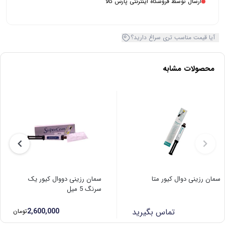
ارسال توسط فروشگاه اینترنتی پارس کالا
آیا قیمت مناسب تری سراغ دارید؟
محصولات مشابه
سمان رزینی دوال کیور متا
سمان رزینی دووال کیور یک
سرنگ 5 میل
تماس بگیرید
2,600,000
تومان