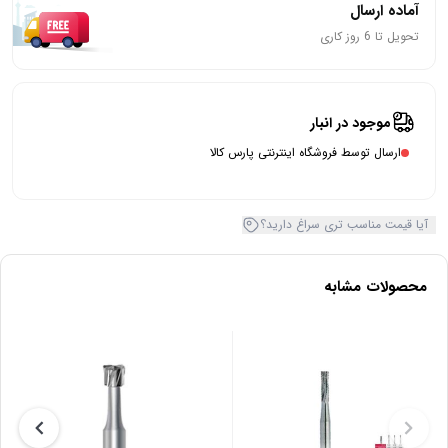
آماده ارسال
تحویل تا 6 روز کاری
موجود در انبار
ارسال توسط فروشگاه اینترنتی پارس کالا
آیا قیمت مناسب تری سراغ دارید؟
محصولات مشابه