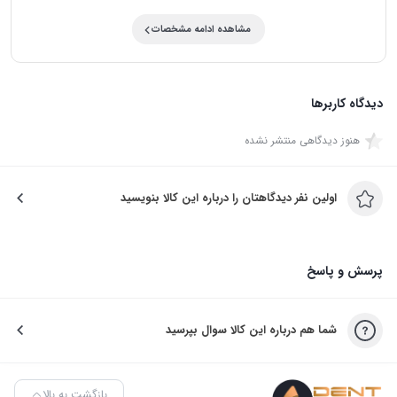
مشاهده ادامه مشخصات
دیدگاه کاربرها
هنوز دیدگاهی منتشر نشده
اولین نفر دیدگاهتان را درباره این کالا بنویسید
پرسش و پاسخ
شما هم درباره این کالا سوال بپرسید
بازگشت به بالا