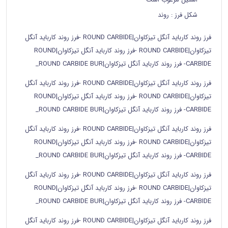
شکل فرز
: روند
فرز روند کارباید آنگل تیزکاوان|ROUND CARBIDE -فرز روند کارباید آنگل
تیزکاوان|ROUND CARBIDE -فرز روند کارباید آنگل تیزکاوان|ROUND
CARBIDE- فرز روند کارباید آنگل تیزکاوان|ROUND CARBIDE BUR_
فرز روند کارباید آنگل تیزکاوان|ROUND CARBIDE -فرز روند کارباید آنگل
تیزکاوان|ROUND CARBIDE -فرز روند کارباید آنگل تیزکاوان|ROUND
CARBIDE- فرز روند کارباید آنگل تیزکاوان|ROUND CARBIDE BUR_
فرز روند کارباید آنگل تیزکاوان|ROUND CARBIDE -فرز روند کارباید آنگل
تیزکاوان|ROUND CARBIDE -فرز روند کارباید آنگل تیزکاوان|ROUND
CARBIDE- فرز روند کارباید آنگل تیزکاوان|ROUND CARBIDE BUR_
فرز روند کارباید آنگل تیزکاوان|ROUND CARBIDE -فرز روند کارباید آنگل
تیزکاوان|ROUND CARBIDE -فرز روند کارباید آنگل تیزکاوان|ROUND
CARBIDE- فرز روند کارباید آنگل تیزکاوان|ROUND CARBIDE BUR_
فرز روند کارباید آنگل تیزکاوان|ROUND CARBIDE -فرز روند کارباید آنگل