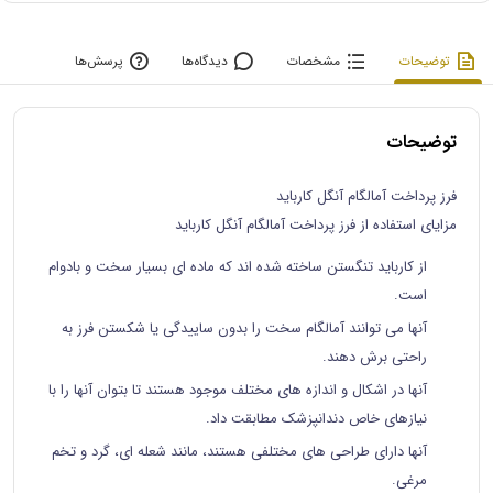
توضیحات
مشخصات
دیدگاه‌ها
پرسش‌ها
توضیحات
فرز پرداخت آمالگام آنگل کارباید
مزایای استفاده از فرز پرداخت آمالگام آنگل کارباید
از کارباید تنگستن ساخته شده اند که ماده ای بسیار سخت و بادوام
است.
آنها می توانند آمالگام سخت را بدون ساییدگی یا شکستن فرز به
راحتی برش دهند.
آنها در اشکال و اندازه های مختلف موجود هستند تا بتوان آنها را با
نیازهای خاص دندانپزشک مطابقت داد.
آنها دارای طراحی های مختلفی هستند، مانند شعله ای، گرد و تخم
مرغی.