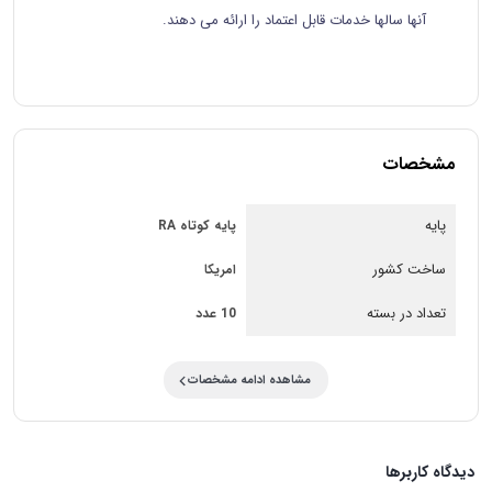
آنها سالها خدمات قابل اعتماد را ارائه می دهند.
مشخصات
پایه
پایه کوتاه RA
ساخت کشور
امریکا
تعداد در بسته
10 عدد
مشاهده ادامه مشخصات
دیدگاه کاربرها