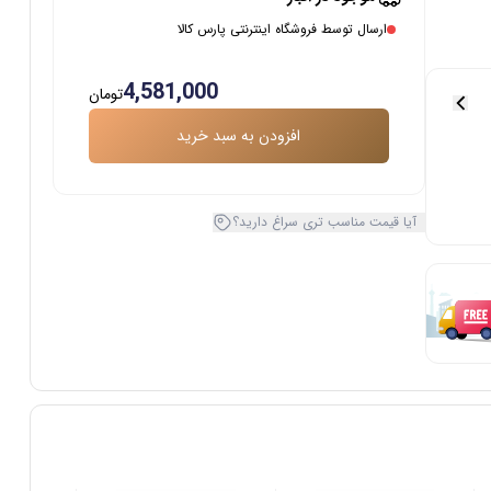
ارسال توسط فروشگاه اینترنتی پارس کالا
4,581,000
تومان
افزودن به سبد خرید
آیا قیمت مناسب تری سراغ دارید؟