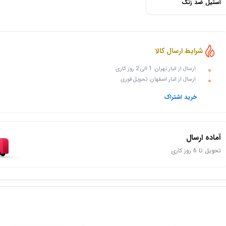
استیل ضد زنگ
شرایط ارسال کالا
ارسال از انبار تهران: 1 الی 2 روز کاری
ارسال از انبار اصفهان: تحویل فوری
خرید اشتراک
آماده ارسال
تحویل تا 6 روز کاری