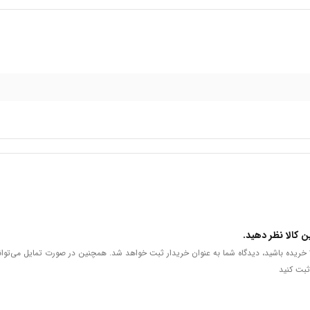
ن کالا نظر دهید.
لا خریده باشید، دیدگاه شما به عنوان خریدار ثبت خواهد شد. همچنین در صورت تمایل می‌توان
ثبت کنید