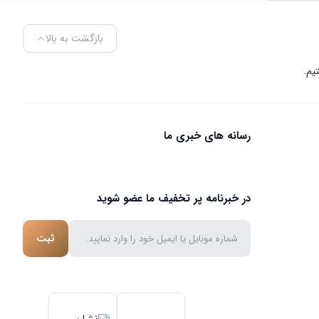
بازگشت به بالا
رسانه های خبری ما
در خبرنامه پر تخفیف ما عضو شوید
ثبت