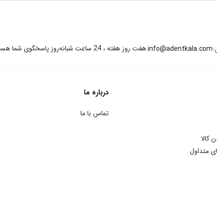
هفت روز هفته ، 24 ساعت شبانه‌روز پاسخگوی شما هستیم.
:
info@adentkala.com
|
درباره ما
تماس با ما
ن کالا
ی متداول