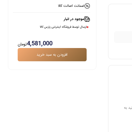
ضمانت اصالت کالا
موجود در انبار
ارسال توسط فروشگاه اینترنتی پارس کالا
4,581,000
تومان
افزودن به سبد خرید
ید به