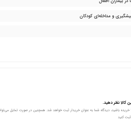
در بیماران اطفال
یشگیری و مداخله‌ای کودکان
ن کالا نظر دهید.
لا خریده باشید، دیدگاه شما به عنوان خریدار ثبت خواهد شد. همچنین در صورت تمایل می‌توان
ثبت کنید