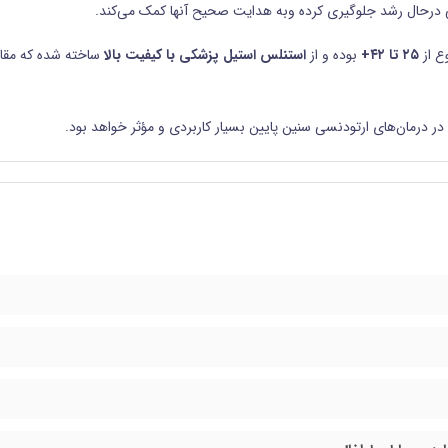
ئمی درحال رشد جلوگیری کرده وبه هدایت صحیح آنها کمک می‌کند.
ع از
۲۵ تا ۴۲+
بوده و از
استنلس استیل پزشکی با کیفیت بالا
ساخته شده که مق
ر درمان‌های ارتودنسی سنین پایین بسیار کاربردی و مؤثر خواهد بود.