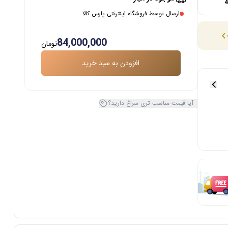
ارسال توسط فروشگاه اینترنتی پارس کالا
84,000,000
تومان
افزودن به سبد خرید
آیا قیمت مناسب تری سراغ دارید؟