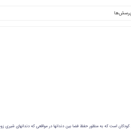
رسش‌ها
ی کودکان است که به منظور حفظ فضا بین دندانها در مواقعی که دندانهای شیری زودت