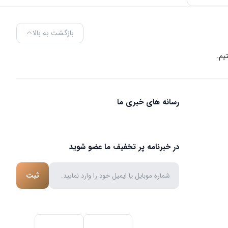
بازگشت به بالا
رسانه های خبری ما
در خبرنامه پر تخفیف ما عضو شوید
ثبت