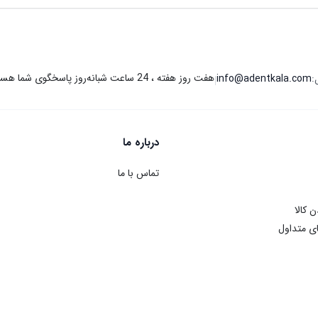
هفت روز هفته ، 24 ساعت شبانه‌روز پاسخگوی شما هستیم.
:
info@adentkala.com
|
درباره ما
تماس با ما
ن کالا
ی متداول