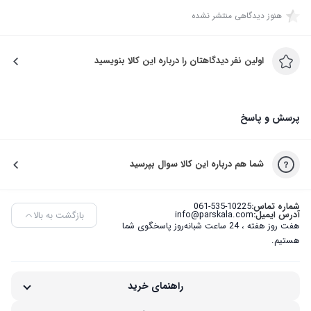
هنوز دیدگاهی منتشر نشده
اولین نفر دیدگاهتان را درباره این کالا بنویسید
پرسش و پاسخ
شما هم درباره این کالا سوال بپرسید
شماره تماس:
061-535-10225
بازگشت به بالا
آدرس ایمیل:
info@parskala.com
هفت روز هفته ، 24 ساعت شبانه‌روز پاسخگوی شما
هستیم.
راهنمای خرید