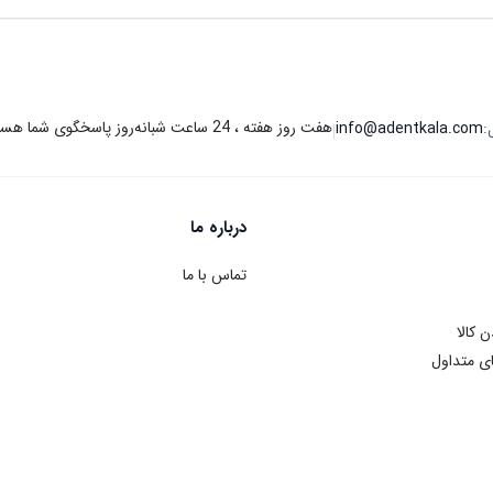
هفت روز هفته ، 24 ساعت شبانه‌روز پاسخگوی شما هستیم.
:
info@adentkala.com
|
درباره ما
تماس با ما
ن کالا
ی متداول