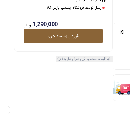
ارسال توسط فروشگاه اینترنتی پارس کالا
1,290,000
تومان
افزودن به سبد خرید
آیا قیمت مناسب تری سراغ دارید؟