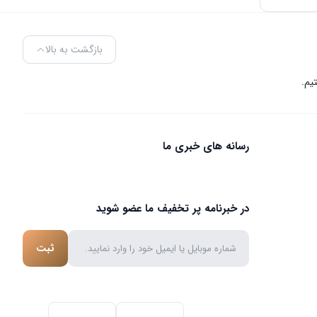
بازگشت به بالا
رسانه های خبری ما
در خبرنامه پر تخفیف ما عضو شوید
ثبت