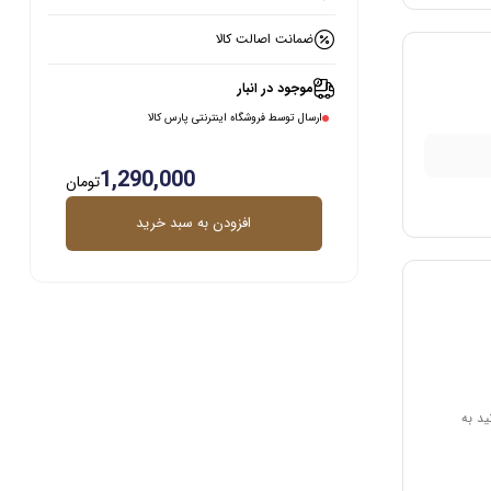
ضمانت اصالت کالا
موجود در انبار
ارسال توسط فروشگاه اینترنتی پارس کالا
1,290,000
تومان
افزودن به سبد خرید
ید به