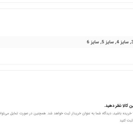
ن کالا نظر دهید.
لا خریده باشید، دیدگاه شما به عنوان خریدار ثبت خواهد شد. همچنین در صورت تمایل می‌توان
ثبت کنید