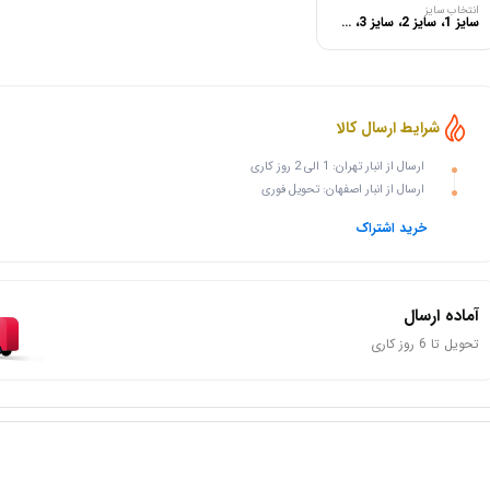
انتخاب سایز
سایز 1، سایز 2، سایز 3، سایز 4، سایز 5، سایز 6
شرایط ارسال کالا
ارسال از انبار تهران: 1 الی 2 روز کاری
ارسال از انبار اصفهان: تحویل فوری
خرید اشتراک
آماده ارسال
تحویل تا 6 روز کاری