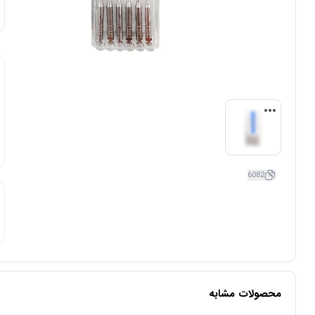
6082
محصولات مشابه