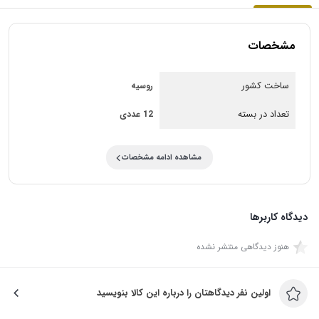
مشخصات
ساخت کشور
روسیه
تعداد در بسته
12 عددی
مشاهده ادامه مشخصات
دیدگاه کاربرها
هنوز دیدگاهی منتشر نشده
اولین نفر دیدگاهتان را درباره این کالا بنویسید